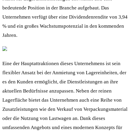
bedeutende Position in der Branche aufgebaut. Das
Unternehmen verfügt über eine Dividendenrendite von 3,94
% und ein großes Wachstumspotenzial in den kommenden
Jahren.
Eine der Hauptattraktionen dieses Unternehmens ist sein
flexibler Ansatz bei der Anmietung von Lagereinheiten, der
es den Kunden ermöglicht, die Dienstleistungen an ihre
aktuellen Bedürfnisse anzupassen. Neben der reinen
Lagerfläche bietet das Unternehmen auch eine Reihe von
Zusatzleistungen wie den Verkauf von Verpackungsmaterial
oder die Nutzung von Lastwagen an. Dank dieses
umfassenden Angebots und eines modernen Konzepts für