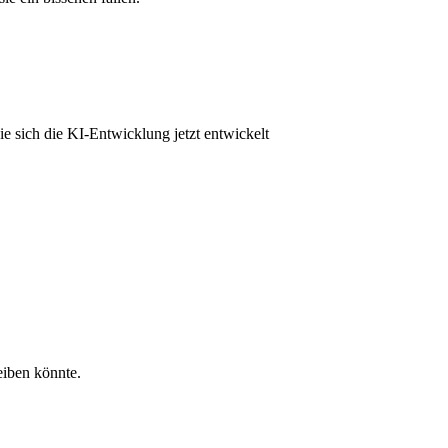
ie sich die KI-Entwicklung jetzt entwickelt
eiben könnte.