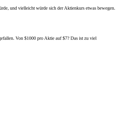
rde, und vielleicht würde sich der Aktienkurs etwas bewegen.
efallen. Von $1000 pro Aktie auf $7? Das ist zu viel