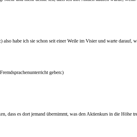
 also habe ich sie schon seit einer Weile im Visier und warte darauf, w
n Fremdsprachenunterricht geben:)
en, dass es dort jemand übernimmt, was den Aktienkurs in die Höhe tr