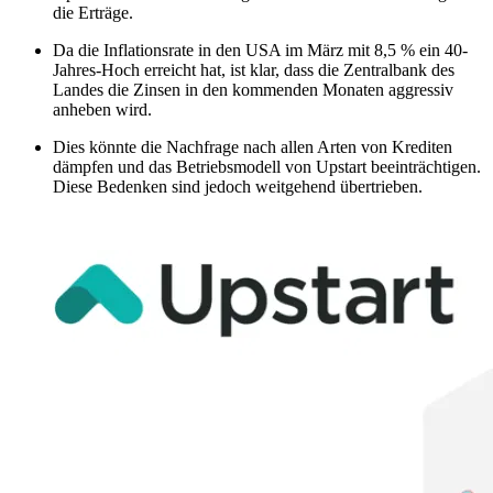
die Erträge.
Da die Inflationsrate in den USA im März mit 8,5 % ein 40-
Jahres-Hoch erreicht hat, ist klar, dass die Zentralbank des
Landes die Zinsen in den kommenden Monaten aggressiv
anheben wird.
Dies könnte die Nachfrage nach allen Arten von Krediten
dämpfen und das Betriebsmodell von Upstart beeinträchtigen.
Diese Bedenken sind jedoch weitgehend übertrieben.