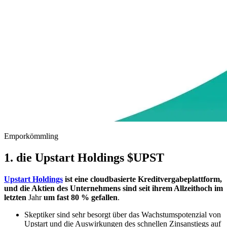
Emporkömmling
1. die Upstart Holdings
$UPST
Upstart Holdings
ist eine cloudbasierte Kreditvergabeplattform,
und die Aktien des Unternehmens sind seit ihrem Allzeithoch im
letzten
Jahr
um fast 80 % gefallen
.
Skeptiker sind sehr besorgt über das Wachstumspotenzial von
Upstart und die Auswirkungen des schnellen Zinsanstiegs auf