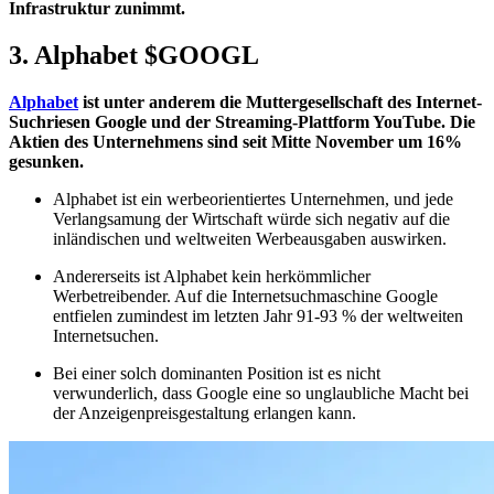
Infrastruktur zunimmt.
3. Alphabet
$GOOGL
Alphabet
ist unter anderem die Muttergesellschaft des Internet-
Suchriesen Google und der Streaming-Plattform YouTube. Die
Aktien des Unternehmens sind seit Mitte November um 16%
gesunken.
Alphabet ist ein werbeorientiertes Unternehmen, und jede
Verlangsamung der Wirtschaft würde sich negativ auf die
inländischen und weltweiten Werbeausgaben auswirken.
Andererseits ist Alphabet kein herkömmlicher
Werbetreibender. Auf die Internetsuchmaschine Google
entfielen zumindest im letzten Jahr 91-93 % der weltweiten
Internetsuchen.
Bei einer solch dominanten Position ist es nicht
verwunderlich, dass Google eine so unglaubliche Macht bei
der Anzeigenpreisgestaltung erlangen kann.