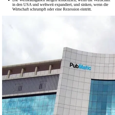
in den USA und weltweit expandiert, und sinken, wenn die
Wirtschaft schrumpft oder eine Rezession eintritt.