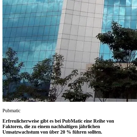
Pubmatic
Erfreulicherweise gibt es bei PubMatic eine Reihe von
Faktoren, die zu einem nachhaltigen jährlichen
Umsatzwachstum von über 20 % führen sollten.