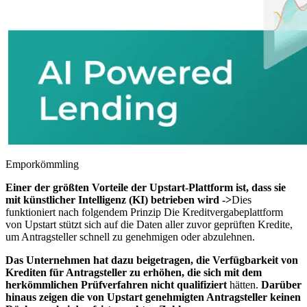
Emporkömmling
Einer der größten Vorteile der Upstart-Plattform ist, dass sie
mit künstlicher Intelligenz (KI) betrieben wird ->
Dies
funktioniert nach folgendem Prinzip Die Kreditvergabeplattform
von Upstart stützt sich auf die Daten aller zuvor geprüften Kredite,
um Antragsteller schnell zu genehmigen oder abzulehnen.
Das Unternehmen hat dazu beigetragen, die Verfügbarkeit von
Krediten für Antragsteller zu erhöhen, die sich mit dem
herkömmlichen Prüfverfahren nicht qualifiziert
hätten.
Darüber
hinaus zeigen die von Upstart genehmigten Antragsteller keinen