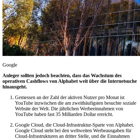
Google
Anleger sollten jedoch beachten, dass das Wachstum des
operativen Cashflows von Alphabet weit über die Internetsuche
hinausgeht.
Gemessen an der Zahl der aktiven Nutzer pro Monat ist
YouTube inzwischen die am zweithäufigsten besuchte soziale
Website der Welt. Die jährlichen Werbeeinnahmen von
YouTube haben fast 35 Milliarden Dollar erreicht.
Google Cloud, die Cloud-Infrastruktur-Sparte von Alphabet.
Google Cloud steht bei den weltweiten Werbeausgaben für
Cloud-Infrastrukturen an dritter Stelle, und die Einnahmen