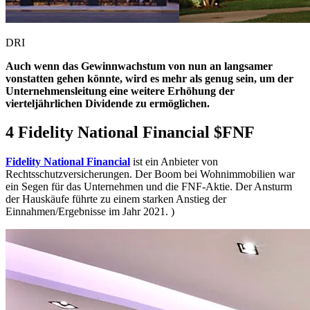
DRI
Auch wenn das Gewinnwachstum von nun an langsamer
vonstatten gehen könnte, wird es mehr als genug sein, um der
Unternehmensleitung eine weitere Erhöhung der
vierteljährlichen Dividende zu ermöglichen.
4 Fidelity National Financial
$FNF
Fidelity National Financial
ist ein Anbieter von
Rechtsschutzversicherungen. Der Boom bei Wohnimmobilien war
ein Segen für das Unternehmen und die FNF-Aktie. Der Ansturm
der Hauskäufe führte zu einem starken Anstieg der
Einnahmen/Ergebnisse im Jahr 2021. )