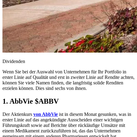
Dividenden
Wenn Sie bei der Auswahl von Unternehmen für Ihr Portfolio in
erster Linie auf Qualität und erst in zweiter Linie auf Rendite achten,
können Sie viele Namen finden, die langfristig solide Renditen
erzielen können. Dies sind sechs von ihnen.
1. AbbVie
$ABBV
Der Aktienkurs
von AbbVie
ist in diesem Monat gesunken, was in
erster Linie auf das angekündigte Ausscheiden einer wichtigen
Führungskraft sowie auf Berichte über rückläufige Umsätze mit
einem Medikament zurückzuführen ist, das das Unternehmen
gemeinsam mit einem anderen Pharmariesen entwickelt hat.