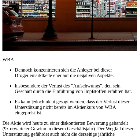
WBA
Dennoch konzentrieren sich die Anleger bei dieser
Drogeriemarktkette eher auf die negativen Aspekte.
Insbesondere der Verlust des "Aufschwungs", den sein
Geschäft durch die Einführung von Impfstoffen erfahren hat.
Es kann jedoch nicht gesagt werden, dass der Verlust dieser
Unterstützung nicht bereits im Aktienkurs von WBA
eingepreist ist.
Die Aktie wird heute zu einer diskontierten Bewertung gehandelt
(9x erwarteter Gewinn in diesem Geschäftsjahr). Der Wegfall dieser
Unterstützung gefährdet auch nicht die derzeitige jährliche