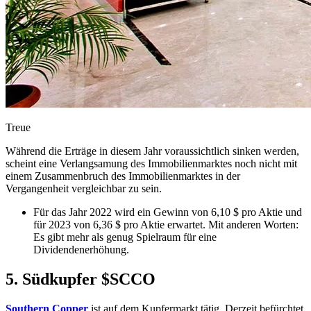
Treue
Während die Erträge in diesem Jahr voraussichtlich sinken werden,
scheint eine Verlangsamung des Immobilienmarktes noch nicht mit
einem Zusammenbruch des Immobilienmarktes in der
Vergangenheit vergleichbar zu sein.
Für das Jahr 2022 wird ein Gewinn von 6,10 $ pro Aktie und
für 2023 von 6,36 $ pro Aktie erwartet. Mit anderen Worten:
Es gibt mehr als genug Spielraum für eine
Dividendenerhöhung.
5. Südkupfer
$SCCO
Southern Copper
ist auf dem Kupfermarkt tätig. Derzeit befürchtet