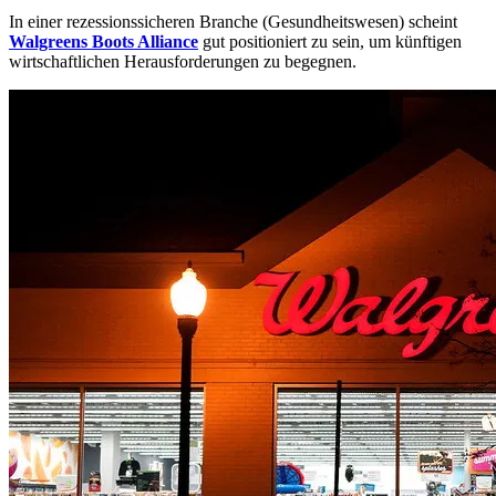
In einer rezessionssicheren Branche (Gesundheitswesen) scheint
Walgreens Boots Alliance
gut positioniert zu sein, um künftigen
wirtschaftlichen Herausforderungen zu begegnen.