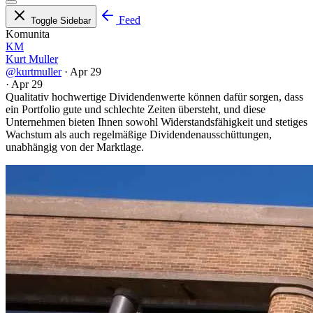
Feed
Toggle Sidebar
Komunita
KM
Kurt Muller
@kurtmuller
·
Apr 29
·
Apr 29
Qualitativ hochwertige Dividendenwerte können dafür sorgen, dass
ein Portfolio gute und schlechte Zeiten übersteht, und diese
Unternehmen bieten Ihnen sowohl Widerstandsfähigkeit und stetiges
Wachstum als auch regelmäßige Dividendenausschüttungen,
unabhängig von der Marktlage.