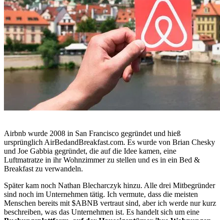
Airbnb wurde 2008 in San Francisco gegründet und hieß
ursprünglich AirBedandBreakfast.com. Es wurde von Brian Chesky
und Joe Gabbia gegründet, die auf die Idee kamen, eine
Luftmatratze in ihr Wohnzimmer zu stellen und es in ein Bed &
Breakfast zu verwandeln.
Später kam noch Nathan Blecharczyk hinzu. Alle drei Mitbegründer
sind noch im Unternehmen tätig. Ich vermute, dass die meisten
Menschen bereits mit
$ABNB
vertraut sind, aber ich werde nur kurz
beschreiben, was das Unternehmen ist. Es handelt sich um eine