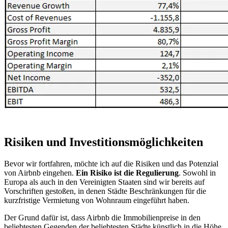
Risiken und Investitionsmöglichkeiten
Bevor wir fortfahren, möchte ich auf die Risiken und das Potenzial
von Airbnb eingehen.
Ein Risiko ist die Regulierung
. Sowohl in
Europa als auch in den Vereinigten Staaten sind wir bereits auf
Vorschriften gestoßen, in denen Städte Beschränkungen für die
kurzfristige Vermietung von Wohnraum eingeführt haben.
Der Grund dafür ist, dass Airbnb die Immobilienpreise in den
beliebtesten Gegenden der beliebtesten Städte künstlich in die Höhe