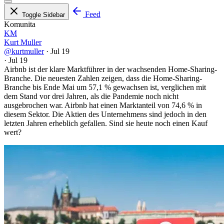
Feed
Toggle Sidebar
Komunita
KM
Kurt Muller
@kurtmuller
·
Jul 19
·
Jul 19
Airbnb ist der klare Marktführer in der wachsenden Home-Sharing-
Branche. Die neuesten Zahlen zeigen, dass die Home-Sharing-
Branche bis Ende Mai um 57,1 % gewachsen ist, verglichen mit
dem Stand vor drei Jahren, als die Pandemie noch nicht
ausgebrochen war. Airbnb hat einen Marktanteil von 74,6 % in
diesem Sektor. Die Aktien des Unternehmens sind jedoch in den
letzten Jahren erheblich gefallen. Sind sie heute noch einen Kauf
wert?