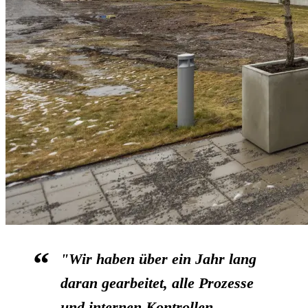
"Wir haben über ein Jahr lang
daran gearbeitet, alle Prozesse
und internen Kontrollen