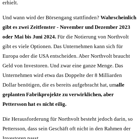
erhielt.
Und wann wird der Börsengang stattfinden?
Wahrscheinlich
gibt es zwei Zeitfenster - November und Dezember 2023
oder Mai bis Juni 2024.
Für die Notierung von Northvolt
gibt es viele Optionen. Das Unternehmen kann sich für
Europa oder die USA entscheiden. Aber Northvolt braucht
Geld von Investoren. Und zwar eine ganze Menge. Das
Unternehmen wird etwa das Doppelte der 8 Milliarden
Dollar benötigen, die es bereits aufgebracht hat, um
alle
geplanten Fabrikprojekte zu verwirklichen, aber
Pettersson hat es nicht eilig.
Die Herausforderung für Northvolt besteht jedoch darin, so
Pettersson, dass sein Geschäft oft nicht in den Rahmen der
Investoren passt.