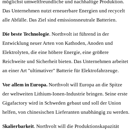
möglichst umweltfreundliche und nachhaltige Produktion.
Das Unternehmen nutzt erneuerbare Energien und recycelt
alle Abfälle. Das Ziel sind emissionsneutrale Batterien.
Die beste Technologie
. Northvolt ist führend in der
Entwicklung neuer Arten von Kathoden, Anoden und
Elektrolyten, die eine höhere Energie, eine größere
Reichweite und Sicherheit bieten. Das Unternehmen arbeitet
an einer Art "ultimativer" Batterie für Elektrofahrzeuge.
Vor allem in Europa.
Northvolt will Europa an die Spitze
der weltweiten Lithium-Ionen-Industrie bringen. Seine erste
Gigafactory wird in Schweden gebaut und soll der Union
helfen, von chinesischen Lieferanten unabhängig zu werden.
Skalierbarkeit
. Northvolt will die Produktionskapazität