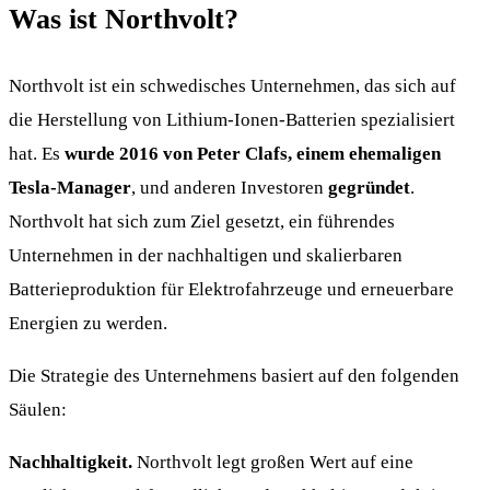
Was ist Northvolt?
Northvolt ist ein schwedisches Unternehmen, das sich auf
die Herstellung von Lithium-Ionen-Batterien spezialisiert
hat. Es
wurde 2016 von Peter Clafs, einem ehemaligen
Tesla-Manager
, und anderen Investoren
gegründet
.
Northvolt hat sich zum Ziel gesetzt, ein führendes
Unternehmen in der nachhaltigen und skalierbaren
Batterieproduktion für Elektrofahrzeuge und erneuerbare
Energien zu werden.
Die Strategie des Unternehmens basiert auf den folgenden
Säulen:
Nachhaltigkeit.
Northvolt legt großen Wert auf eine