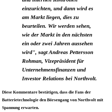
einzurichten, und dann
wird es
am Markt liegen, dies zu
beurteilen.
Wir werden sehen,
wie der Markt in den nächsten
ein oder zwei Jahren aussehen
wird", sagt Andreas Pettersson
Rohman, Vizepräsident für
Unternehmensfinanzen und
Investor Relations bei Northvolt.
Diese Kommentare bestätigen, dass die Fans der
Batterietechnologie den Börsengang von Northvolt mit
Spannung erwarten.