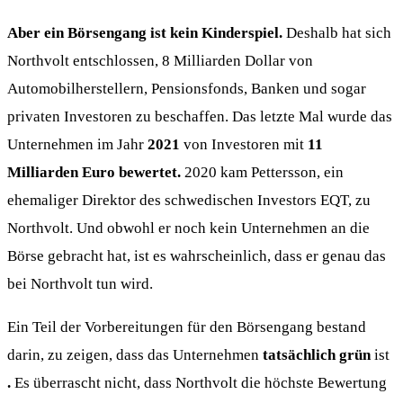
Aber ein Börsengang ist kein Kinderspiel.
Deshalb hat sich
Northvolt entschlossen, 8 Milliarden Dollar von
Automobilherstellern, Pensionsfonds, Banken und sogar
privaten Investoren zu beschaffen. Das letzte Mal wurde das
Unternehmen im Jahr
2021
von Investoren mit
11
Milliarden Euro bewertet.
2020 kam Pettersson, ein
ehemaliger Direktor des schwedischen Investors EQT, zu
Northvolt. Und obwohl er noch kein Unternehmen an die
Börse gebracht hat, ist es wahrscheinlich, dass er genau das
bei Northvolt tun wird.
Ein Teil der Vorbereitungen für den Börsengang bestand
darin, zu zeigen, dass das Unternehmen
tatsächlich grün
ist
.
Es überrascht nicht, dass Northvolt die höchste Bewertung