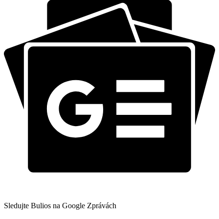
Sledujte Bulios na Google Zprávách