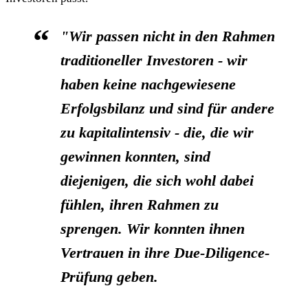
"Wir passen nicht in den Rahmen
traditioneller Investoren - wir
haben keine nachgewiesene
Erfolgsbilanz und sind für andere
zu kapitalintensiv - die, die wir
gewinnen konnten, sind
diejenigen, die sich wohl dabei
fühlen, ihren Rahmen zu
sprengen. Wir konnten ihnen
Vertrauen in ihre Due-Diligence-
Prüfung geben.