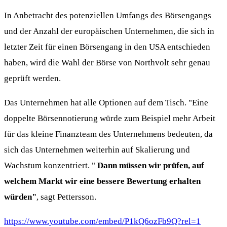
In Anbetracht des potenziellen Umfangs des Börsengangs
und der Anzahl der europäischen Unternehmen, die sich in
letzter Zeit für einen Börsengang in den USA entschieden
haben, wird die Wahl der Börse von Northvolt sehr genau
geprüft werden.
Das Unternehmen hat alle Optionen auf dem Tisch. "Eine
doppelte Börsennotierung würde zum Beispiel mehr Arbeit
für das kleine Finanzteam des Unternehmens bedeuten, da
sich das Unternehmen weiterhin auf Skalierung und
Wachstum konzentriert. "
Dann müssen wir prüfen, auf
welchem Markt wir eine bessere Bewertung erhalten
würden"
, sagt Pettersson.
https://www.youtube.com/embed/P1kQ6ozFb9Q?rel=1