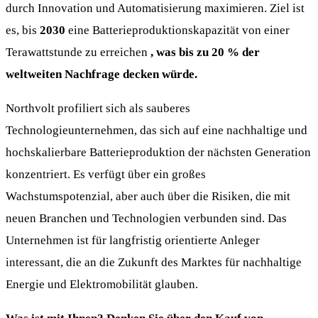
durch Innovation und Automatisierung maximieren. Ziel ist
es, bis
2030
eine Batterieproduktionskapazität von einer
Terawattstunde zu erreichen
, was bis zu 20 % der
weltweiten Nachfrage decken würde.
Northvolt profiliert sich als sauberes
Technologieunternehmen, das sich auf eine nachhaltige und
hochskalierbare Batterieproduktion der nächsten Generation
konzentriert. Es verfügt über ein großes
Wachstumspotenzial, aber auch über die Risiken, die mit
neuen Branchen und Technologien verbunden sind. Das
Unternehmen ist für langfristig orientierte Anleger
interessant, die an die Zukunft des Marktes für nachhaltige
Energie und Elektromobilität glauben.