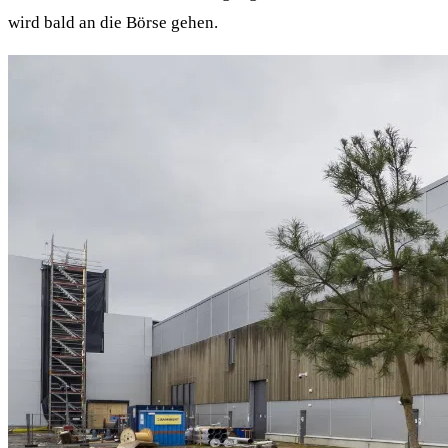
wird bald an die Börse gehen.