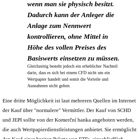
wenn man sie physisch besitzt.
Dadurch kann der Anleger die
Anlage zum Nennwert
kontrollieren, ohne Mittel in
Höhe des vollen Preises des
Basiswerts einsetzen zu müssen.
Gleichzeitig besteht jedoch ein erheblicher Nachteil
darin, dass es sich bei einem CFD nicht um ein
Wertpapier handelt und somit die Vorteile und
Ausnahmen nicht gelten.
Eine dritte Möglichkeit ist laut mehreren Quellen im Internet
der Kauf über "normalere" Vermittler. Der Kauf von SCHD
und JEPI sollte von der Komerční banka angeboten werden,
die auch Wertpapierdienstleistungen anbietet. Sie ermöglicht