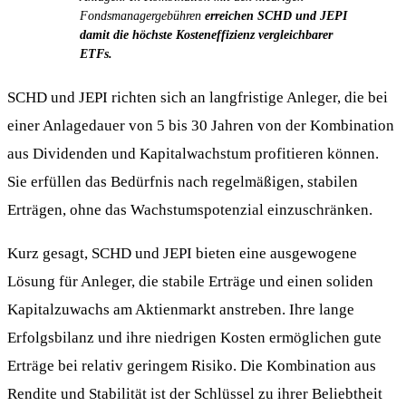
Fondsmanagergebühren
erreichen SCHD und JEPI
damit die höchste Kosteneffizienz vergleichbarer
ETFs.
SCHD und JEPI richten sich an langfristige Anleger, die bei
einer Anlagedauer von 5 bis 30 Jahren von der Kombination
aus Dividenden und Kapitalwachstum profitieren können.
Sie erfüllen das Bedürfnis nach regelmäßigen, stabilen
Erträgen, ohne das Wachstumspotenzial einzuschränken.
Kurz gesagt, SCHD und JEPI bieten eine ausgewogene
Lösung für Anleger, die stabile Erträge und einen soliden
Kapitalzuwachs am Aktienmarkt anstreben. Ihre lange
Erfolgsbilanz und ihre niedrigen Kosten ermöglichen gute
Erträge bei relativ geringem Risiko. Die Kombination aus
Rendite und Stabilität ist der Schlüssel zu ihrer Beliebtheit