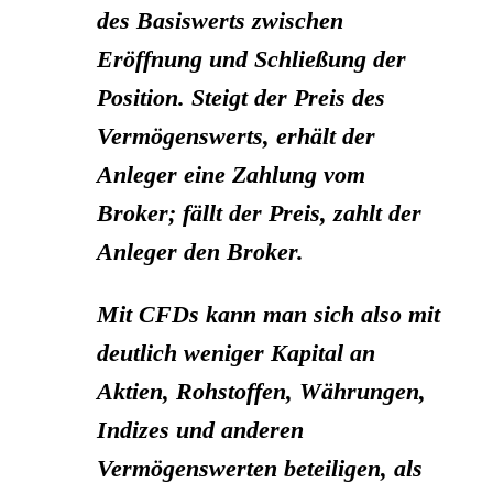
des Basiswerts zwischen
Eröffnung und Schließung der
Position. Steigt der Preis des
Vermögenswerts, erhält der
Anleger eine Zahlung vom
Broker; fällt der Preis, zahlt der
Anleger den Broker.
Mit CFDs kann man sich also mit
deutlich weniger Kapital an
Aktien, Rohstoffen, Währungen,
Indizes und anderen
Vermögenswerten beteiligen, als