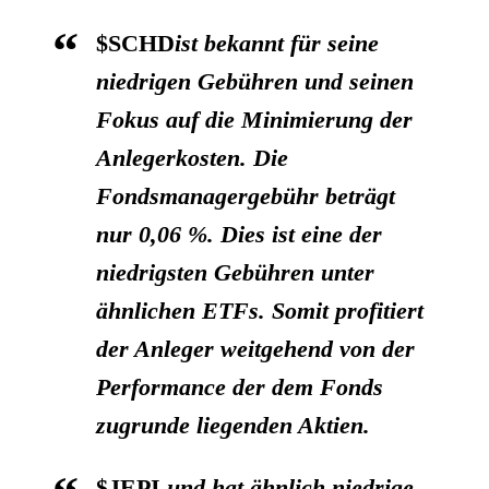
$SCHD
ist bekannt für seine
niedrigen Gebühren und seinen
Fokus auf die Minimierung der
Anlegerkosten. Die
Fondsmanagergebühr beträgt
nur 0,06 %. Dies ist eine der
niedrigsten Gebühren unter
ähnlichen ETFs. Somit profitiert
der Anleger weitgehend von der
Performance der dem Fonds
zugrunde liegenden Aktien.
$JEPI
und hat ähnlich niedrige