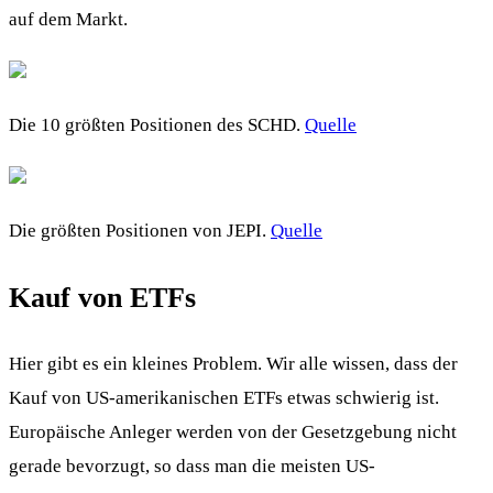
auf dem Markt.
Die 10 größten Positionen des SCHD.
Quelle
Die größten Positionen von JEPI.
Quelle
Kauf von ETFs
Hier gibt es ein kleines Problem. Wir alle wissen, dass der
Kauf von US-amerikanischen ETFs etwas schwierig ist.
Europäische Anleger werden von der Gesetzgebung nicht
gerade bevorzugt, so dass man die meisten US-