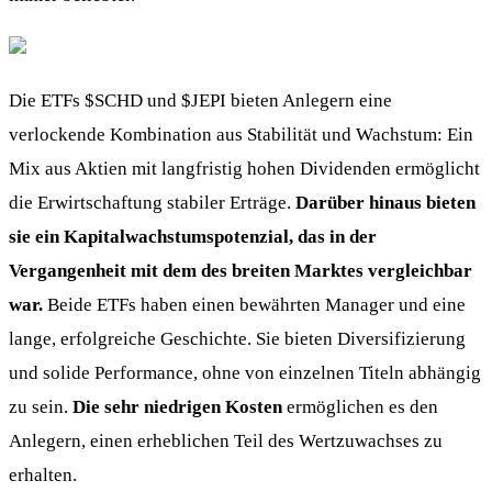
Die ETFs
$SCHD
und
$JEPI
bieten Anlegern eine
verlockende Kombination aus Stabilität und Wachstum: Ein
Mix aus Aktien mit langfristig hohen Dividenden ermöglicht
die Erwirtschaftung stabiler Erträge.
Darüber hinaus bieten
sie ein Kapitalwachstumspotenzial, das in der
Vergangenheit mit dem des breiten Marktes vergleichbar
war.
Beide ETFs haben einen bewährten Manager und eine
lange, erfolgreiche Geschichte. Sie bieten Diversifizierung
und solide Performance, ohne von einzelnen Titeln abhängig
zu sein.
Die sehr niedrigen Kosten
ermöglichen es den
Anlegern, einen erheblichen Teil des Wertzuwachses zu
erhalten.