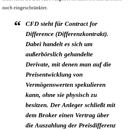
noch eingeschränkter.
CFD steht für Contract for
Difference (Differenzkontrakt).
Dabei handelt es sich um
außerbörslich gehandelte
Derivate, mit denen man auf die
Preisentwicklung von
Vermögenswerten spekulieren
kann, ohne sie physisch zu
besitzen. Der Anleger schließt mit
dem Broker einen Vertrag über
die Auszahlung der Preisdifferenz