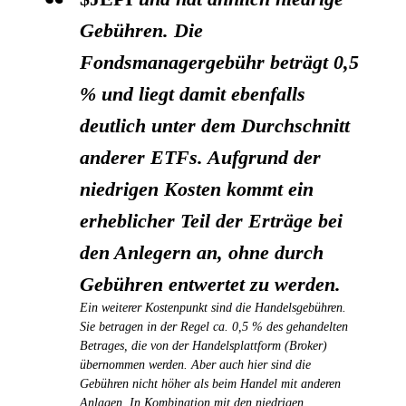
Gebühren. Die
Fondsmanagergebühr beträgt 0,5
% und liegt damit ebenfalls
deutlich unter dem Durchschnitt
anderer ETFs. Aufgrund der
niedrigen Kosten kommt ein
erheblicher Teil der Erträge bei
den Anlegern an, ohne durch
Gebühren entwertet zu werden.
Ein weiterer Kostenpunkt sind die Handelsgebühren.
Sie betragen in der Regel ca. 0,5 % des gehandelten
Betrages, die von der Handelsplattform (Broker)
übernommen werden. Aber auch hier sind die
Gebühren nicht höher als beim Handel mit anderen
Anlagen. In Kombination mit den niedrigen