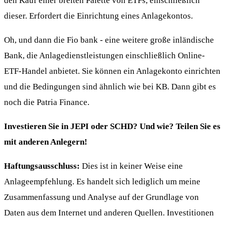
den Kauf einer breiten Palette von ETFs, einschließlich
dieser. Erfordert die Einrichtung eines Anlagekontos.
Oh, und dann die Fio bank - eine weitere große inländische
Bank, die Anlagedienstleistungen einschließlich Online-
ETF-Handel anbietet. Sie können ein Anlagekonto einrichten
und die Bedingungen sind ähnlich wie bei KB. Dann gibt es
noch die Patria Finance.
Investieren Sie in JEPI oder SCHD? Und wie? Teilen Sie es
mit anderen Anlegern!
Haftungsausschluss:
Dies ist in keiner Weise eine
Anlageempfehlung. Es handelt sich lediglich um meine
Zusammenfassung und Analyse auf der Grundlage von
Daten aus dem Internet und anderen Quellen. Investitionen