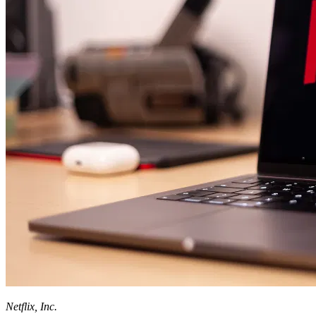
Netflix, Inc.