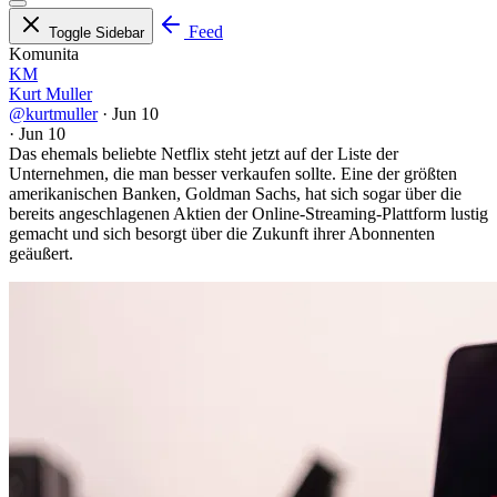
Feed
Toggle Sidebar
Komunita
KM
Kurt Muller
@kurtmuller
·
Jun 10
·
Jun 10
Das ehemals beliebte Netflix steht jetzt auf der Liste der
Unternehmen, die man besser verkaufen sollte. Eine der größten
amerikanischen Banken, Goldman Sachs, hat sich sogar über die
bereits angeschlagenen Aktien der Online-Streaming-Plattform lustig
gemacht und sich besorgt über die Zukunft ihrer Abonnenten
geäußert.