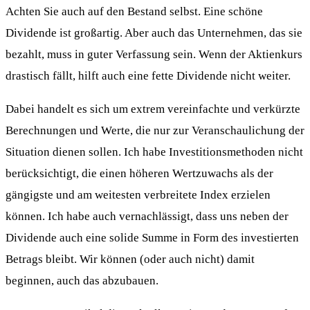
Achten Sie auch auf den Bestand selbst. Eine schöne
Dividende ist großartig. Aber auch das Unternehmen, das sie
bezahlt, muss in guter Verfassung sein. Wenn der Aktienkurs
drastisch fällt, hilft auch eine fette Dividende nicht weiter.
Dabei handelt es sich um extrem vereinfachte und verkürzte
Berechnungen und Werte, die nur zur Veranschaulichung der
Situation dienen sollen. Ich habe Investitionsmethoden nicht
berücksichtigt, die einen höheren Wertzuwachs als der
gängigste und am weitesten verbreitete Index erzielen
können. Ich habe auch vernachlässigt, dass uns neben der
Dividende auch eine solide Summe in Form des investierten
Betrags bleibt. Wir können (oder auch nicht) damit
beginnen, auch das abzubauen.