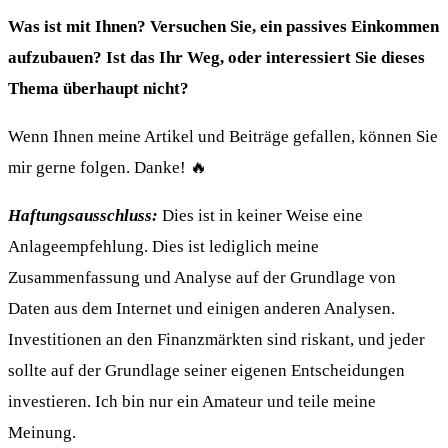
Was ist mit Ihnen? Versuchen Sie, ein passives Einkommen
aufzubauen? Ist das Ihr Weg, oder interessiert Sie dieses
Thema überhaupt nicht?
Wenn Ihnen meine Artikel und Beiträge gefallen, können Sie
mir gerne folgen. Danke! 🔥
Haftungsausschluss:
Dies ist in keiner Weise eine
Anlageempfehlung. Dies ist lediglich meine
Zusammenfassung und Analyse auf der Grundlage von
Daten aus dem Internet und einigen anderen Analysen.
Investitionen an den Finanzmärkten sind riskant, und jeder
sollte auf der Grundlage seiner eigenen Entscheidungen
investieren. Ich bin nur ein Amateur und teile meine
Meinung.