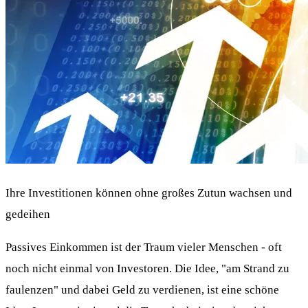
Ihre Investitionen können ohne großes Zutun wachsen und
gedeihen
Passives Einkommen ist der Traum vieler Menschen - oft
noch nicht einmal von Investoren. Die Idee, "am Strand zu
faulenzen" und dabei Geld zu verdienen, ist eine schöne