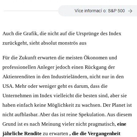
Auch die Grafik, die nicht auf die Ursprünge des Index
zurückgeht, sieht absolut monströs aus
Für die Zukunft erwarten die meisten Ökonomen und
professionellen Anleger jedoch einen Rückgang der
Aktienrenditen in den Industrieländern, nicht nur in den
USA. Mehr oder weniger geht es darum, dass die
Unternehmen im Index vielleicht die besten sind, aber sie
haben einfach keine Möglichkeit zu wachsen. Der Planet ist
nicht aufblasbar. Aber das ist reine Spekulation. Aus diesem
Grund ist es nach Meinung vieler nicht pragmatisch,
eine
jährliche Rendite
zu erwarten
, die die Vergangenheit