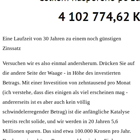
Eine Laufzeit von 30 Jahren zu einem noch günstigen
Zinssatz
Versuchen wir es also einmal andersherum. Drücken Sie auf
die andere Seite der Waage - in Höhe des investierten
Betrags. Mit einer Investition von zehntausend pro Monat
(ich verstehe, dass dies einigen als viel erscheinen mag -
andererseits ist es aber auch kein völlig
schwindelerregender Betrag) ist die anfängliche Katalyse
bereits recht solide, und wir werden in 20 Jahren 5,6
Millionen sparen. Das sind etwa 100.000 Kronen pro Jahr.