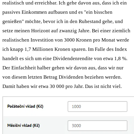
realistisch und erreichbar. Ich gehe davon aus, dass ich ein
passives Einkommen aufbauen und es "ein bisschen
genießen" möchte, bevor ich in den Ruhestand gehe, und
setze meinen Horizont auf zwanzig Jahre. Bei einer ziemlich
realistischen Investition von 3000 Kronen pro Monat werde
ich knapp 1,7 Millionen Kronen sparen. Im Falle des Index
handelt es sich um eine Dividendenrendite von etwa 1,8 %.
Der Einfachheit halber gehen wir davon aus, dass wir nur
von diesem letzten Betrag Dividenden beziehen werden.
Damit haben wir etwa 30 000 pro Jahr. Das ist nicht viel.