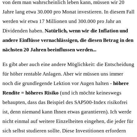
von dem man wahrscheinlich leben kann, müssen wir 20
Jahre lang etwa 30.000 pro Monat investieren. In diesem Fall
werden wir etwa 17 Millionen und 300.000 pro Jahr an
Dividenden haben.
Natürlich, wenn wir die Inflation und
andere Einflüsse vernachlässigen, die diesen Betrag in den
nächsten 20 Jahren beeinflussen werden...
Es gibt aber auch eine andere Möglichkeit: die Entscheidung
für höher rentable Anlagen. Aber wir müssen uns immer
noch die grundlegende Lektion vor Augen halten -
höhere
Rendite = höheres Risiko
(und ich möchte keineswegs
behaupten, dass das Beispiel des SAP500-Index risikofrei
ist, denn niemand kann Ihnen etwas garantieren). Ich werde
nicht einmal auf weitere Einzelheiten eingehen, die jeder für
sich selbst studieren sollte. Diese Investitionen erfordern