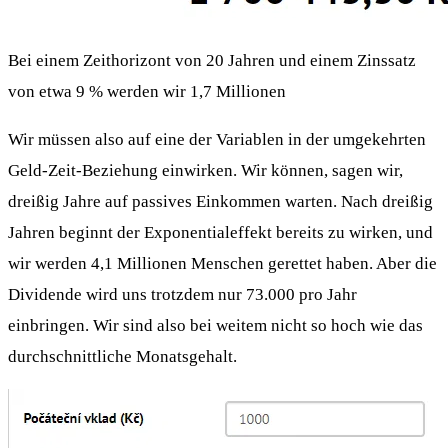
Bei einem Zeithorizont von 20 Jahren und einem Zinssatz
von etwa 9 % werden wir 1,7 Millionen
Wir müssen also auf eine der Variablen in der umgekehrten
Geld-Zeit-Beziehung einwirken. Wir können, sagen wir,
dreißig Jahre auf passives Einkommen warten. Nach dreißig
Jahren beginnt der Exponentialeffekt bereits zu wirken, und
wir werden 4,1 Millionen Menschen gerettet haben. Aber die
Dividende wird uns trotzdem nur 73.000 pro Jahr
einbringen. Wir sind also bei weitem nicht so hoch wie das
durchschnittliche Monatsgehalt.