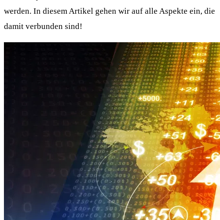
werden. In diesem Artikel gehen wir auf alle Aspekte ein, die
damit verbunden sind!