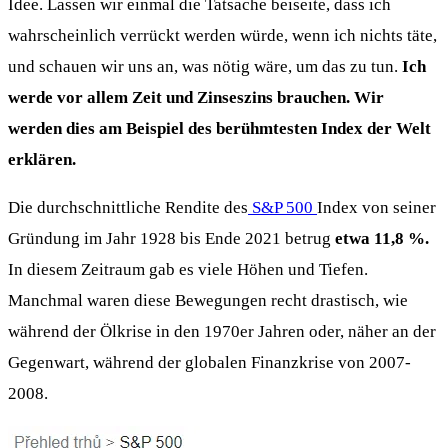
Idee. Lassen wir einmal die Tatsache beiseite, dass ich
wahrscheinlich verrückt werden würde, wenn ich nichts täte,
und schauen wir uns an, was nötig wäre, um das zu tun.
Ich
werde vor allem Zeit und Zinseszins brauchen. Wir
werden dies am Beispiel des berühmtesten Index der Welt
erklären.
Die durchschnittliche Rendite des
S&P 500
Index von seiner
Gründung im Jahr 1928 bis Ende 2021 betrug
etwa 11,8 %.
In diesem Zeitraum gab es viele Höhen und Tiefen.
Manchmal waren diese Bewegungen recht drastisch, wie
während der Ölkrise in den 1970er Jahren oder, näher an der
Gegenwart, während der globalen Finanzkrise von 2007-
2008.