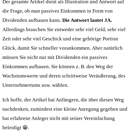
Der gesamte Artikel dient als Illustration und Antwort auf
die Frage, ob man passives Einkommen in Form von
Dividenden aufbauen kann.
Die Antwort lautet JA.
Allerdings brauchen Sie entweder sehr viel Geld, sehr viel
Zeit oder sehr viel Geschick und eine gehörige Portion
Glück, damit Sie schneller vorankommen. Aber natürlich
müssen Sie nicht nur mit Dividenden ein passives
Einkommen aufbauen. Sie können z. B. den Weg der
Wachstumswerte und deren schrittweise Veräußerung, des
Unternehmertums usw. wählen.
Ich hoffe, der Artikel hat Anfängern, die über diesen Weg
nachdenken, zumindest eine kleine Anregung gegeben und
hat erfahrene Anleger nicht mit seiner Vereinfachung
beleidigt 😁.