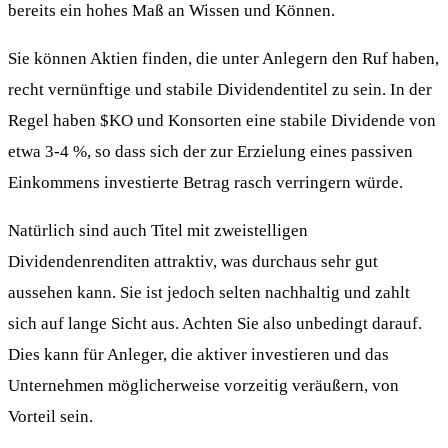
bereits ein hohes Maß an Wissen und Können.
Sie können Aktien finden, die unter Anlegern den Ruf haben,
recht vernünftige und stabile Dividendentitel zu sein. In der
Regel haben
$KO
und Konsorten eine stabile Dividende von
etwa 3-4 %, so dass sich der zur Erzielung eines passiven
Einkommens investierte Betrag rasch verringern würde.
Natürlich sind auch Titel mit zweistelligen
Dividendenrenditen attraktiv, was durchaus sehr gut
aussehen kann. Sie ist jedoch selten nachhaltig und zahlt
sich auf lange Sicht aus. Achten Sie also unbedingt darauf.
Dies kann für Anleger, die aktiver investieren und das
Unternehmen möglicherweise vorzeitig veräußern, von
Vorteil sein.