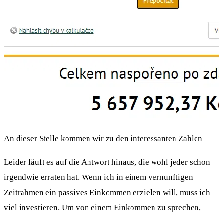
An dieser Stelle kommen wir zu den interessanten Zahlen
Leider läuft es auf die Antwort hinaus, die wohl jeder schon
irgendwie erraten hat. Wenn ich in einem vernünftigen
Zeitrahmen ein passives Einkommen erzielen will, muss ich
viel investieren. Um von einem Einkommen zu sprechen,