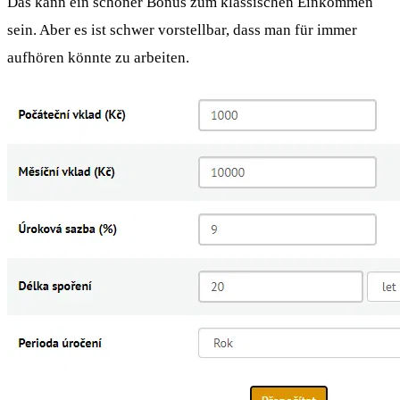
Das kann ein schöner Bonus zum klassischen Einkommen
sein. Aber es ist schwer vorstellbar, dass man für immer
aufhören könnte zu arbeiten.