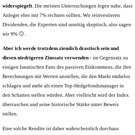
widerspiegelt
. Die meisten Untersuchungen legen nahe, dass
Anleger eher mit 7% rechnen sollten. Wir reinvestieren
Dividenden, die Experten sind unnötig skeptisch, also sagen
wir 9% 🙂 .
Aber ich werde trotzdem ziemlich drastisch sein und
diesen niedrigeren Zinssatz verwenden -
im Gegensatz zu
einigen fanatischen Fans des passiven Einkommens, die ihre
Berechnungen mit Werten anstellen, die den Markt mühelos
schlagen und mehr als einen Top-Hedgefondsmanager in
den Schatten stellen würden. Aber vielleicht wird der Index
überraschen und seine historische Stärke unter Beweis
stellen.
Eine solche Rendite ist daher wahrscheinlich durchaus