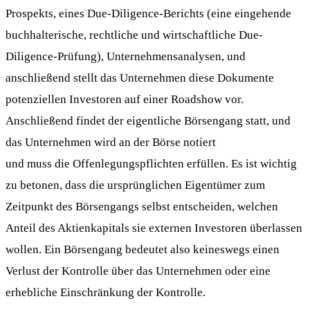
Prospekts, eines Due-Diligence-Berichts (eine eingehende
buchhalterische, rechtliche und wirtschaftliche Due-
Diligence-Prüfung), Unternehmensanalysen, und
anschließend stellt das Unternehmen diese Dokumente
potenziellen Investoren auf einer Roadshow vor.
Anschließend findet der eigentliche Börsengang statt, und
das Unternehmen wird an der Börse notiert
und muss die Offenlegungspflichten erfüllen. Es ist wichtig
zu betonen, dass die ursprünglichen Eigentümer zum
Zeitpunkt des Börsengangs selbst entscheiden, welchen
Anteil des Aktienkapitals sie externen Investoren überlassen
wollen. Ein Börsengang bedeutet also keineswegs einen
Verlust der Kontrolle über das Unternehmen oder eine
erhebliche Einschränkung der Kontrolle.