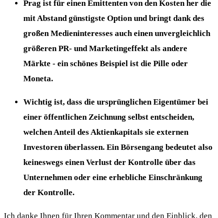
Prag ist für einen Emittenten von den Kosten her die
mit Abstand günstigste Option und bringt dank des
großen Medieninteresses auch einen unvergleichlich
größeren PR- und Marketingeffekt als andere
Märkte - ein schönes Beispiel ist die Pille oder
Moneta.
Wichtig ist, dass die ursprünglichen Eigentümer bei
einer öffentlichen Zeichnung selbst entscheiden,
welchen Anteil des Aktienkapitals sie externen
Investoren überlassen. Ein Börsengang bedeutet also
keineswegs einen Verlust der Kontrolle über das
Unternehmen oder eine erhebliche Einschränkung
der Kontrolle.
Ich danke Ihnen für Ihren Kommentar und den Einblick, den