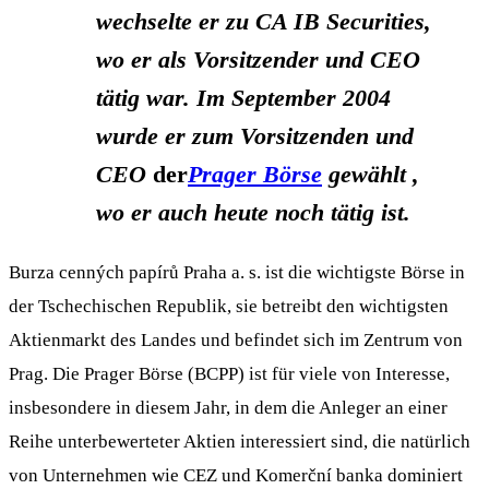
wechselte er zu CA IB Securities,
wo er als Vorsitzender und CEO
tätig war.
Im September 2004
wurde er zum Vorsitzenden und
CEO
der
Prager Börse
gewählt ,
wo er auch heute noch tätig ist.
Burza cenných papírů Praha a. s. ist die wichtigste Börse in
der Tschechischen Republik, sie betreibt den wichtigsten
Aktienmarkt des Landes und befindet sich im Zentrum von
Prag. Die Prager Börse (BCPP) ist für viele von Interesse,
insbesondere in diesem Jahr, in dem die Anleger an einer
Reihe unterbewerteter Aktien interessiert sind, die natürlich
von Unternehmen wie CEZ und Komerční banka dominiert