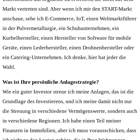
Markt vertreten sind. Aber wenn ich mir den START-Markt
anschaue, sehe ich E-Commerce, IoT, einen Weltmarktführer
in der Pulvermetallurgie, ein Schuhunternehmen, ein
Kurbelhersteller, einen Hersteller von Software für mobile
Geräte, einen Lederhersteller, einen Drohnenhersteller oder
ein Catering-Unternehmen. Ich denke, hier hat jeder die
Wahl.
Was ist Ihre persönliche Anlagestrategie?
Wie ein guter Investor streue ich meine Anlagen, das ist die
Grundlage des Investierens, und ich meine damit nicht nur
die Streuung in verschiedene Vermögenswerte, sondern auch
in verschiedene Regionen. Ich habe einen Teil meiner
Finanzen in Immobilien, aber ich muss vorausschicken, dass