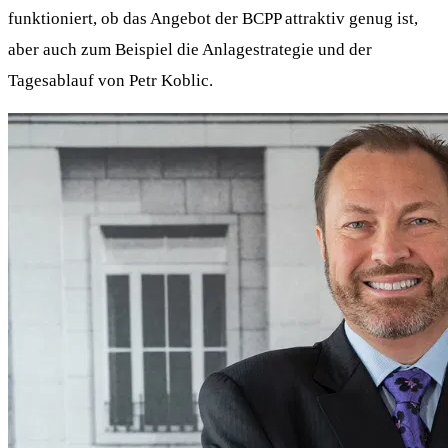
funktioniert, ob das Angebot der BCPP attraktiv genug ist,
aber auch zum Beispiel die Anlagestrategie und der
Tagesablauf von Petr Koblic.