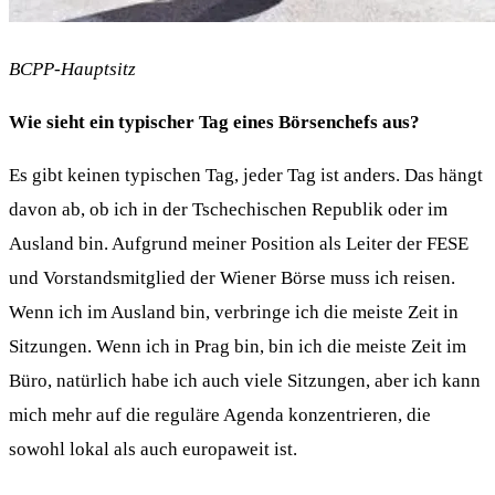
BCPP-Hauptsitz
Wie sieht ein typischer Tag eines Börsenchefs aus?
Es gibt keinen typischen Tag, jeder Tag ist anders. Das hängt
davon ab, ob ich in der Tschechischen Republik oder im
Ausland bin. Aufgrund meiner Position als Leiter der FESE
und Vorstandsmitglied der Wiener Börse muss ich reisen.
Wenn ich im Ausland bin, verbringe ich die meiste Zeit in
Sitzungen. Wenn ich in Prag bin, bin ich die meiste Zeit im
Büro, natürlich habe ich auch viele Sitzungen, aber ich kann
mich mehr auf die reguläre Agenda konzentrieren, die
sowohl lokal als auch europaweit ist.