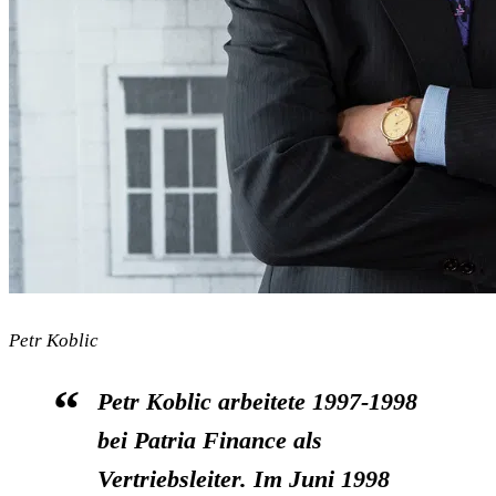
Petr Koblic
Petr Koblic arbeitete 1997-1998
bei Patria Finance als
Vertriebsleiter. Im Juni 1998