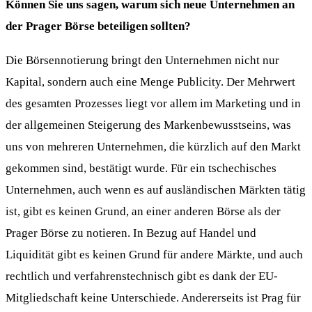
Können Sie uns sagen, warum sich neue Unternehmen an
der Prager Börse beteiligen sollten?
Die Börsennotierung bringt den Unternehmen nicht nur
Kapital, sondern auch eine Menge Publicity. Der Mehrwert
des gesamten Prozesses liegt vor allem im Marketing und in
der allgemeinen Steigerung des Markenbewusstseins, was
uns von mehreren Unternehmen, die kürzlich auf den Markt
gekommen sind, bestätigt wurde. Für ein tschechisches
Unternehmen, auch wenn es auf ausländischen Märkten tätig
ist, gibt es keinen Grund, an einer anderen Börse als der
Prager Börse zu notieren. In Bezug auf Handel und
Liquidität gibt es keinen Grund für andere Märkte, und auch
rechtlich und verfahrenstechnisch gibt es dank der EU-
Mitgliedschaft keine Unterschiede. Andererseits ist Prag für