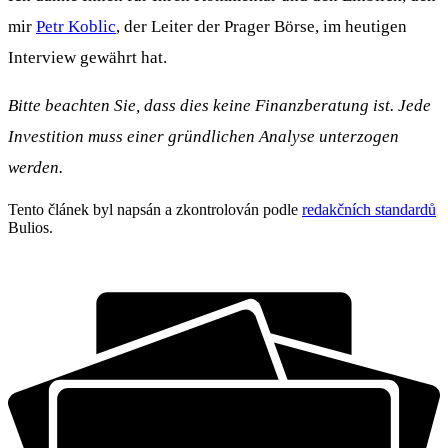
mir
Petr Koblic
, der Leiter der Prager Börse, im heutigen
Interview gewährt hat.
Bitte beachten Sie, dass dies keine Finanzberatung ist. Jede
Investition muss einer gründlichen Analyse unterzogen
werden.
Tento článek byl napsán a zkontrolován podle
redakčních standardů
Bulios.