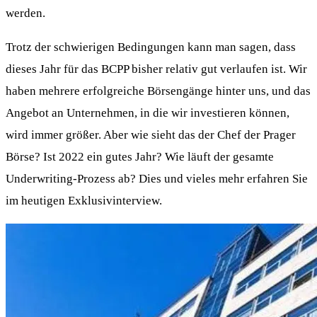
werden.
Trotz der schwierigen Bedingungen kann man sagen, dass
dieses Jahr für das BCPP bisher relativ gut verlaufen ist. Wir
haben mehrere erfolgreiche Börsengänge hinter uns, und das
Angebot an Unternehmen, in die wir investieren können,
wird immer größer. Aber wie sieht das der Chef der Prager
Börse? Ist 2022 ein gutes Jahr? Wie läuft der gesamte
Underwriting-Prozess ab? Dies und vieles mehr erfahren Sie
im heutigen Exklusivinterview.