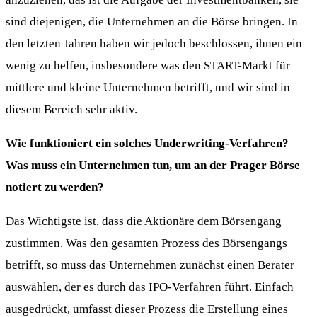
sind diejenigen, die Unternehmen an die Börse bringen. In
den letzten Jahren haben wir jedoch beschlossen, ihnen ein
wenig zu helfen, insbesondere was den START-Markt für
mittlere und kleine Unternehmen betrifft, und wir sind in
diesem Bereich sehr aktiv.
Wie funktioniert ein solches Underwriting-Verfahren?
Was muss ein Unternehmen tun, um an der Prager Börse
notiert zu werden?
Das Wichtigste ist, dass die Aktionäre dem Börsengang
zustimmen. Was den gesamten Prozess des Börsengangs
betrifft, so muss das Unternehmen zunächst einen Berater
auswählen, der es durch das IPO-Verfahren führt. Einfach
ausgedrückt, umfasst dieser Prozess die Erstellung eines