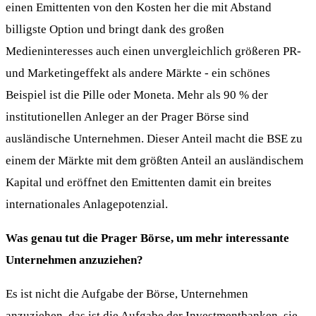
einen Emittenten von den Kosten her die mit Abstand
billigste Option und bringt dank des großen
Medieninteresses auch einen unvergleichlich größeren PR-
und Marketingeffekt als andere Märkte - ein schönes
Beispiel ist die Pille oder Moneta. Mehr als 90 % der
institutionellen Anleger an der Prager Börse sind
ausländische Unternehmen. Dieser Anteil macht die BSE zu
einem der Märkte mit dem größten Anteil an ausländischem
Kapital und eröffnet den Emittenten damit ein breites
internationales Anlagepotenzial.
Was genau tut die Prager Börse, um mehr interessante
Unternehmen anzuziehen?
Es ist nicht die Aufgabe der Börse, Unternehmen
anzuziehen, das ist die Aufgabe der Investmentbanken, sie