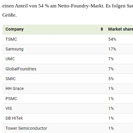
einen Anteil von 54 % am Netto-Foundry-Markt. Es folgen Sam
Größe.