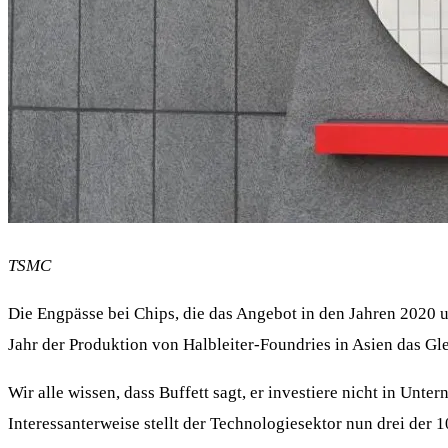
TSMC
Die Engpässe bei Chips, die das Angebot in den Jahren 2020 
Jahr der Produktion von Halbleiter-Foundries in Asien das Gl
Wir alle wissen, dass Buffett sagt, er investiere nicht in Unter
Interessanterweise stellt der Technologiesektor nun drei der 