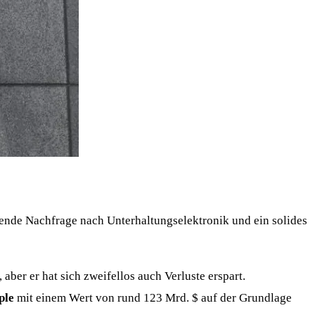
kende Nachfrage nach Unterhaltungselektronik und ein solides
, aber er hat sich zweifellos auch Verluste erspart.
ple
mit einem Wert von rund 123 Mrd. $ auf der Grundlage