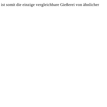
st somit die einzige vergleichbare Gießerei von ähnlicher