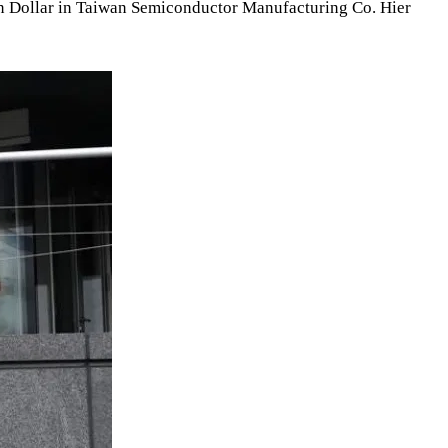
en Dollar in Taiwan Semiconductor Manufacturing Co. Hier