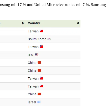
sung mit 17 % und United Microelectronics mit 7 %. Samsung i