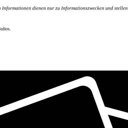
en Informationen dienen nur zu Informationszwecken und stelle
ulios.