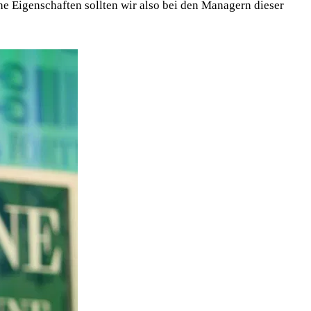
che Eigenschaften sollten wir also bei den Managern dieser