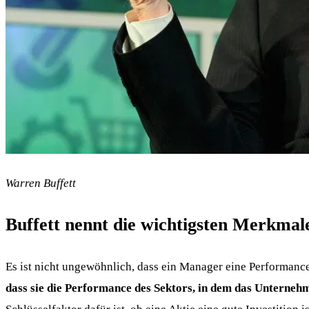
Warren Buffett
Buffett nennt die wichtigsten Merkmal
Es ist nicht ungewöhnlich, dass ein Manager eine Performance e
dass sie die Performance des Sektors, in dem das Unternehme