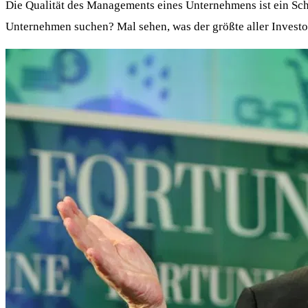
Die Qualität des Managements eines Unternehmens ist ein Schlü
Unternehmen suchen? Mal sehen, was der größte aller Investor