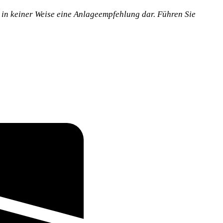
n in keiner Weise eine Anlageempfehlung dar. Führen Sie