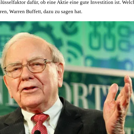
sselfaktor dafür, ob eine Aktie eine gute Investition ist. Wel
en, Warren Buffett, dazu zu sagen hat.