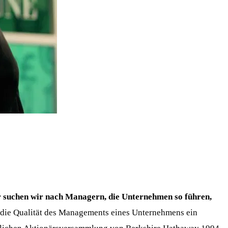
r suchen wir nach Managern, die Unternehmen so führen,
s die Qualität des Managements eines Unternehmens ein