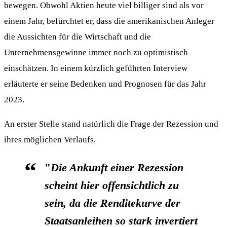
bewegen. Obwohl Aktien heute viel billiger sind als vor
einem Jahr, befürchtet er, dass die amerikanischen Anleger
die Aussichten für die Wirtschaft und die
Unternehmensgewinne immer noch zu optimistisch
einschätzen. In einem kürzlich geführten Interview
erläuterte er seine Bedenken und Prognosen für das Jahr
2023.
An erster Stelle stand natürlich die Frage der Rezession und
ihres möglichen Verlaufs.
"
Die Ankunft einer Rezession
scheint hier offensichtlich zu
sein, da die Renditekurve der
Staatsanleihen so stark invertiert