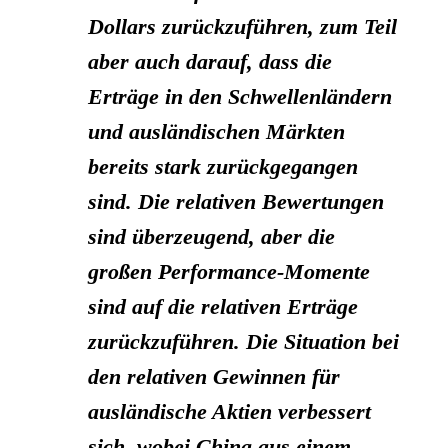
Dollars zurückzuführen, zum Teil
aber auch darauf, dass die
Erträge in den Schwellenländern
und ausländischen Märkten
bereits stark zurückgegangen
sind.
Die relativen Bewertungen
sind überzeugend, aber die
großen Performance-Momente
sind auf die relativen Erträge
zurückzuführen
. Die Situation bei
den relativen Gewinnen für
ausländische Aktien verbessert
sich, wobei China aus einem