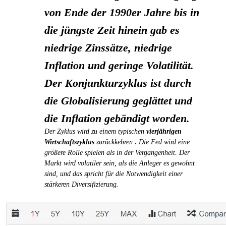
von Ende der 1990er Jahre bis in
die jüngste Zeit hinein gab es
niedrige Zinssätze, niedrige
Inflation und geringe Volatilität.
Der Konjunkturzyklus ist durch
die Globalisierung geglättet und
die Inflation gebändigt worden.
Der Zyklus wird zu einem typischen
vierjährigen
Wirtschaftszyklus
zurückkehren
.
Die Fed wird eine
größere Rolle spielen als in der Vergangenheit. Der
Markt wird volatiler sein, als die Anleger es gewohnt
sind, und das spricht für die Notwendigkeit einer
stärkeren Diversifizierung.