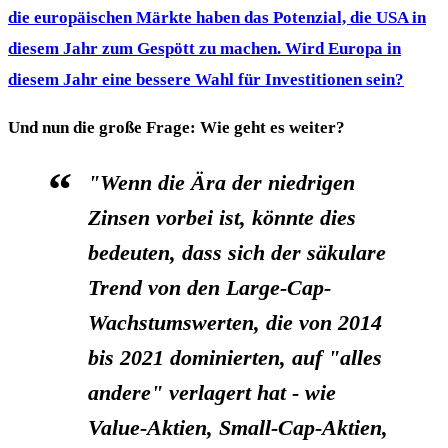
die europäischen Märkte haben das Potenzial, die USA in
diesem Jahr zum Gespött zu machen. Wird Europa in
diesem Jahr eine bessere Wahl für Investitionen sein?
Und nun die große Frage: Wie geht es weiter?
"Wenn die Ära der niedrigen
Zinsen vorbei ist, könnte dies
bedeuten, dass sich der säkulare
Trend von den Large-Cap-
Wachstumswerten, die von 2014
bis 2021 dominierten, auf
"alles
andere"
verlagert hat - wie
Value-Aktien, Small-Cap-Aktien,