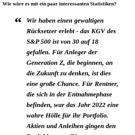
Wie wäre es mit ein paar interessanten Statistiken?
Wir haben einen gewaltigen
Rücksetzer erlebt - das KGV des
S&P 500 ist von 30 auf 18
gefallen. Für Anleger der
Generation Z, die beginnen, an
die Zukunft zu denken, ist dies
eine große Chance. Für Rentner,
die sich in der Entnahmephase
befinden, war das Jahr 2022 eine
wahre Hölle für ihr Portfolio.
Aktien und Anleihen gingen den