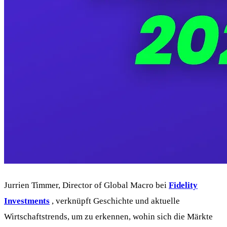
Jurrien Timmer, Director of Global Macro bei
Fidelity
Investments
, verknüpft Geschichte und aktuelle
Wirtschaftstrends, um zu erkennen, wohin sich die Märkte