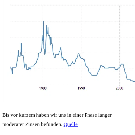
Bis vor kurzem haben wir uns in einer Phase langer
moderater Zinsen befunden.
Quelle