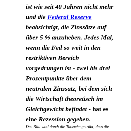
ist wie seit 40 Jahren nicht mehr
und die
Federal Reserve
beabsichtigt, die Zinssätze auf
über 5 % anzuheben. Jedes Mal,
wenn die Fed so weit in den
restriktiven Bereich
vorgedrungen ist - zwei bis drei
Prozentpunkte über dem
neutralen Zinssatz, bei dem sich
die Wirtschaft theoretisch im
Gleichgewicht befindet -
hat es
eine
Rezession gegeben.
Das Bild wird durch die Tatsache getrübt, dass die