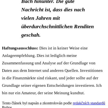
Bach hinunter.
Die gute
Nachricht ist, dass dies nach
vielen Jahren mit
überdurchschnittlichen Renditen
geschah.
Haftungsausschluss:
Dies ist in keiner Weise eine
Anlageempfehlung. Dies ist lediglich meine
Zusammenfassung und Analyse auf der Grundlage von
Daten aus dem Internet und anderen Quellen. Investitionen
in die Finanzmärkte sind riskant, und jeder sollte auf der
Grundlage seiner eigenen Entscheidungen investieren. Ich
bin nur ein Amateur, der seine Meinung kundtut.
Tento článek byl napsán a zkontrolován podle
redakčních standardů
Bulios.