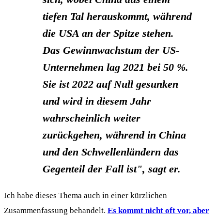
tiefen Tal herauskommt, während
die USA an der Spitze stehen.
Das Gewinnwachstum der US-
Unternehmen lag 2021 bei 50 %.
Sie ist 2022 auf Null gesunken
und wird in diesem Jahr
wahrscheinlich weiter
zurückgehen, während in China
und den Schwellenländern das
Gegenteil der Fall ist", sagt er.
Ich habe dieses Thema auch in einer kürzlichen
Zusammenfassung behandelt.
Es kommt nicht oft vor, aber