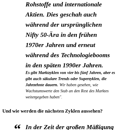
Rohstoffe und internationale
Aktien.
Dies geschah auch
während der ursprünglichen
Nifty 50-Ära in den frühen
1970er Jahren und erneut
während des Technologiebooms
in den späten 1990er Jahren.
Es gibt Marktzyklen von vier bis fünf Jahren, aber es
gibt auch säkulare Trends oder Superzyklen, die
Jahrzehnte dauern.
Wir haben gesehen, wie
Wachstumswerte den Stab an den Rest des Marktes
weitergegeben haben".
Und wie werden die nächsten Zyklen aussehen?
In der Zeit der großen Mäßigung