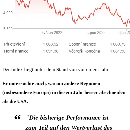
Der Index liegt unter dem Stand von vor einem Jahr
Er untersuchte auch, warum andere Regionen
(insbesondere Europa) in diesem Jahr besser abschneiden
als die USA.
"Die bisherige Performance ist
zum Teil auf den Wertverlust des