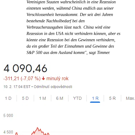
Vereinigten Staaten wahrscheinlich in eine Rezession
eintreten werden, während China endlich aus seiner
Verschlossenheit herauskommt. Der seit drei Jahren
bestehende Nachholbedarf bei den
Verbraucherausgaben lässt nach. China wird eine
Rezession in den USA nicht verhindern können, aber es
könnte eine Rezession bei den Gewinnen verhindern,
da ein großer Teil der Einnahmen und Gewinne des
S&P 500 aus dem Ausland kommt", sagt Timmer.