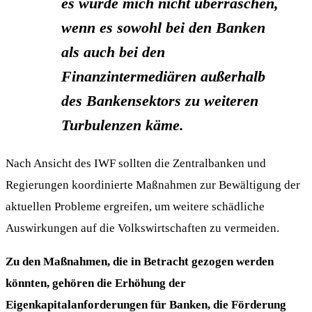
es würde mich nicht überraschen,
wenn es sowohl bei den Banken
als auch bei den
Finanzintermediären außerhalb
des Bankensektors zu weiteren
Turbulenzen käme.
Nach Ansicht des IWF sollten die Zentralbanken und
Regierungen koordinierte Maßnahmen zur Bewältigung der
aktuellen Probleme ergreifen, um weitere schädliche
Auswirkungen auf die Volkswirtschaften zu vermeiden.
Zu den Maßnahmen, die in Betracht gezogen werden
könnten, gehören die Erhöhung der
Eigenkapitalanforderungen für Banken, die Förderung