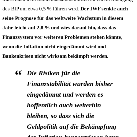
des BIP um etwa 0,5 % führen wird.
Der IWF senkte auch
seine Prognose für das weltweite Wachstum in diesem
Jahr leicht auf 2,8 % und wies darauf hin, dass das
Finanzsystem vor weiteren Problemen stehen könnte,
wenn die Inflation nicht eingedämmt wird und
Bankenkrisen nicht wirksam bekämpft werden.
Die Risiken für die
Finanzstabilität wurden bisher
eingedämmt und werden es
hoffentlich auch weiterhin
bleiben, so dass sich die
Geldpolitik auf die Bekämpfung