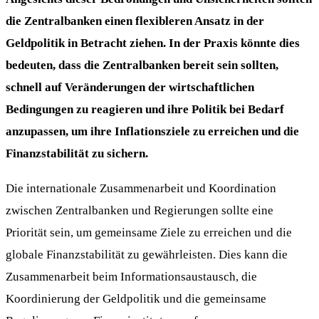
die Zentralbanken einen flexibleren Ansatz in der
Geldpolitik in Betracht ziehen. In der Praxis könnte dies
bedeuten, dass die Zentralbanken bereit sein sollten,
schnell auf Veränderungen der wirtschaftlichen
Bedingungen zu reagieren und ihre Politik bei Bedarf
anzupassen, um ihre Inflationsziele zu erreichen und die
Finanzstabilität zu sichern.
Die internationale Zusammenarbeit und Koordination
zwischen Zentralbanken und Regierungen sollte eine
Priorität sein, um gemeinsame Ziele zu erreichen und die
globale Finanzstabilität zu gewährleisten. Dies kann die
Zusammenarbeit beim Informationsaustausch, die
Koordinierung der Geldpolitik und die gemeinsame