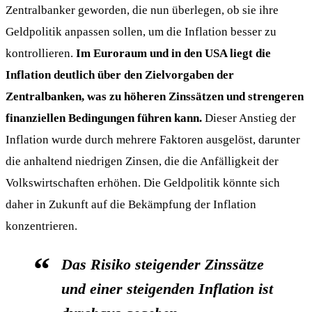
Zentralbanker geworden, die nun überlegen, ob sie ihre
Geldpolitik anpassen sollen, um die Inflation besser zu
kontrollieren.
Im Euroraum und in den USA liegt die
Inflation deutlich über den Zielvorgaben der
Zentralbanken, was zu höheren Zinssätzen und strengeren
finanziellen Bedingungen führen kann.
Dieser Anstieg der
Inflation wurde durch mehrere Faktoren ausgelöst, darunter
die anhaltend niedrigen Zinsen, die die Anfälligkeit der
Volkswirtschaften erhöhen. Die Geldpolitik könnte sich
daher in Zukunft auf die Bekämpfung der Inflation
konzentrieren.
Das Risiko steigender Zinssätze
und einer steigenden Inflation ist