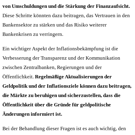
von Umschuldungen und die Stärkung der Finanzaufsicht.
Diese Schritte könnten dazu beitragen, das Vertrauen in den
Bankensektor zu stärken und das Risiko weiterer
Bankenkrisen zu verringern.
Ein wichtiger Aspekt der Inflationsbekämpfung ist die
Verbesserung der Transparenz und der Kommunikation
zwischen Zentralbanken, Regierungen und der
Öffentlichkeit.
Regelmäßige Aktualisierungen der
Geldpolitik und der Inflationsziele können dazu beitragen,
die Märkte zu beruhigen und sicherzustellen, dass die
Öffentlichkeit über die Gründe für geldpolitische
Änderungen informiert ist.
Bei der Behandlung dieser Fragen ist es auch wichtig, den