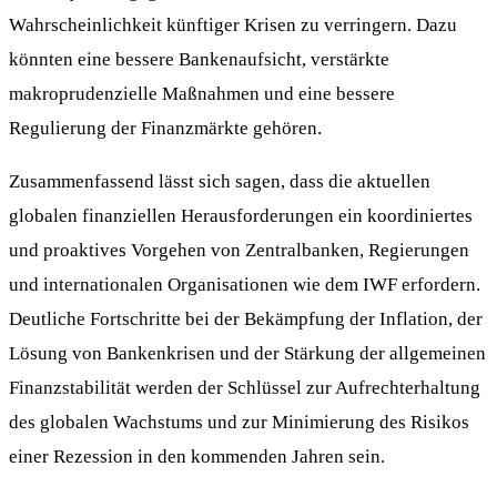
Wahrscheinlichkeit künftiger Krisen zu verringern. Dazu
könnten eine bessere Bankenaufsicht, verstärkte
makroprudenzielle Maßnahmen und eine bessere
Regulierung der Finanzmärkte gehören.
Zusammenfassend lässt sich sagen, dass die aktuellen
globalen finanziellen Herausforderungen ein koordiniertes
und proaktives Vorgehen von Zentralbanken, Regierungen
und internationalen Organisationen wie dem IWF erfordern.
Deutliche Fortschritte bei der Bekämpfung der Inflation, der
Lösung von Bankenkrisen und der Stärkung der allgemeinen
Finanzstabilität werden der Schlüssel zur Aufrechterhaltung
des globalen Wachstums und zur Minimierung des Risikos
einer Rezession in den kommenden Jahren sein.