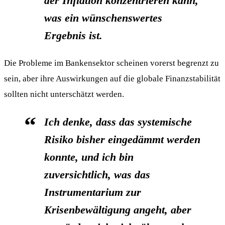
der Inflation konzentrieren kann,
was ein wünschenswertes
Ergebnis ist.
Die Probleme im Bankensektor scheinen vorerst begrenzt zu
sein, aber ihre Auswirkungen auf die globale Finanzstabilität
sollten nicht unterschätzt werden.
Ich denke, dass das systemische
Risiko bisher eingedämmt werden
konnte, und ich bin
zuversichtlich, was das
Instrumentarium zur
Krisenbewältigung angeht, aber