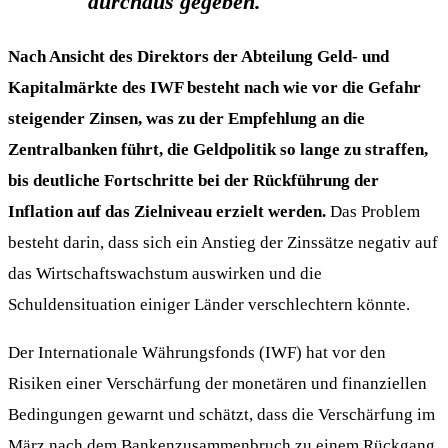
durchaus gegeben.
Nach Ansicht des Direktors der Abteilung Geld- und
Kapitalmärkte des IWF besteht nach wie vor die Gefahr
steigender Zinsen, was zu der Empfehlung an die
Zentralbanken führt, die Geldpolitik so lange zu straffen,
bis deutliche Fortschritte bei der Rückführung der
Inflation auf das Zielniveau erzielt werden.
Das Problem
besteht darin, dass sich ein Anstieg der Zinssätze negativ auf
das Wirtschaftswachstum auswirken und die
Schuldensituation einiger Länder verschlechtern könnte.
Der Internationale Währungsfonds (IWF) hat vor den
Risiken einer Verschärfung der monetären und finanziellen
Bedingungen gewarnt und schätzt, dass die Verschärfung im
März nach dem Bankenzusammenbruch zu einem Rückgang