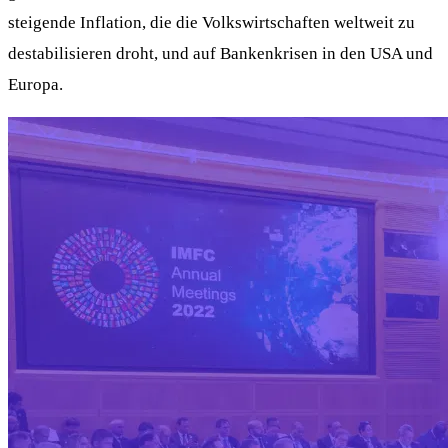
steigende Inflation, die die Volkswirtschaften weltweit zu
destabilisieren droht, und auf Bankenkrisen in den USA und
Europa.