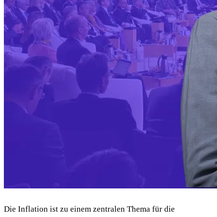
Die Inflation ist zu einem zentralen Thema für die