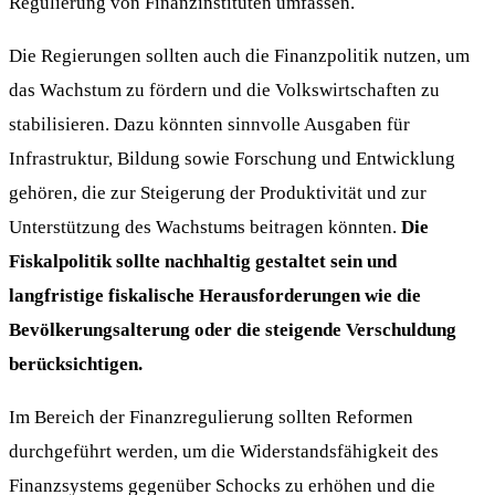
Regulierung von Finanzinstituten umfassen.
Die Regierungen sollten auch die Finanzpolitik nutzen, um
das Wachstum zu fördern und die Volkswirtschaften zu
stabilisieren. Dazu könnten sinnvolle Ausgaben für
Infrastruktur, Bildung sowie Forschung und Entwicklung
gehören, die zur Steigerung der Produktivität und zur
Unterstützung des Wachstums beitragen könnten.
Die
Fiskalpolitik sollte nachhaltig gestaltet sein und
langfristige fiskalische Herausforderungen wie die
Bevölkerungsalterung oder die steigende Verschuldung
berücksichtigen.
Im Bereich der Finanzregulierung sollten Reformen
durchgeführt werden, um die Widerstandsfähigkeit des
Finanzsystems gegenüber Schocks zu erhöhen und die