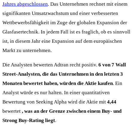
Jahres abgeschlossen
. Das Unternehmen rechnet mit einem
signifikanten Umsatzwachstum und einer verbesserten
Wettbewerbsfähigkeit im Zuge der globalen Expansion der
Glasfasertechnik. In jedem Fall ist es fraglich, ob es sinnvoll
ist, in diesem Jahr eine Expansion auf dem europäischen
Markt zu unternehmen.
Die Analysten bewerten Adtran recht positiv.
6 von 7 Wall
Street-Analysten, die das Unternehmen in den letzten 3
Monaten bewertet haben, würden die Aktie kaufen
. Ein
Analyst würde es nur halten. In einer quantitativen
Bewertung von Seeking Alpha wird die Aktie mit
4,44
bewertet
, was an der Grenze zwischen einem Buy- und
Strong Buy-Rating liegt
.