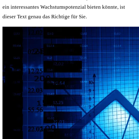
ein interessantes Wachstumspotenzial bieten könnte, ist
dieser Text genau das Richtige für Sie.