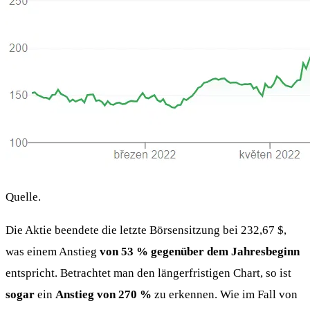
Quelle.
Die Aktie beendete die letzte Börsensitzung bei 232,67 $,
was einem Anstieg
von 53 % gegenüber dem Jahresbeginn
entspricht. Betrachtet man den längerfristigen Chart, so ist
sogar
ein
Anstieg von 270 %
zu erkennen. Wie im Fall von