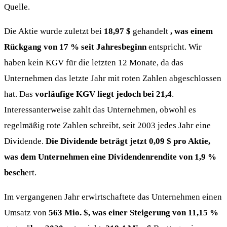
Quelle.
Die Aktie wurde zuletzt bei
18,97 $
gehandelt
, was einem
Rückgang von 17 % seit Jahresbeginn
entspricht. Wir
haben kein KGV für die letzten 12 Monate, da das
Unternehmen das letzte Jahr mit roten Zahlen abgeschlossen
hat. Das
vorläufige KGV liegt jedoch bei 21,4
.
Interessanterweise zahlt das Unternehmen, obwohl es
regelmäßig rote Zahlen schreibt, seit 2003 jedes Jahr eine
Dividende.
Die Dividende beträgt jetzt 0,09 $ pro Aktie,
was dem Unternehmen eine Dividendenrendite von 1,9 %
besch
ert.
Im vergangenen Jahr erwirtschaftete das Unternehmen einen
Umsatz von
563 Mio. $, was einer Steigerung von 11,15 %