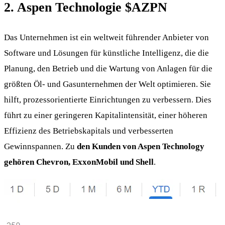
2. Aspen Technologie
$AZPN
Das Unternehmen ist ein weltweit führender Anbieter von
Software und Lösungen für künstliche Intelligenz, die die
Planung, den Betrieb und die Wartung von Anlagen für die
größten Öl- und Gasunternehmen der Welt optimieren. Sie
hilft, prozessorientierte Einrichtungen zu verbessern. Dies
führt zu einer geringeren Kapitalintensität, einer höheren
Effizienz des Betriebskapitals und verbesserten
Gewinnspannen. Zu
den Kunden von Aspen Technology
gehören Chevron, ExxonMobil und Shell
.