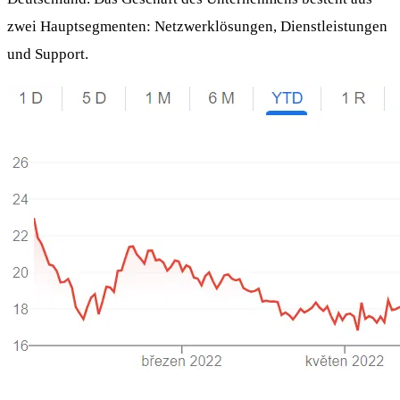
zwei Hauptsegmenten: Netzwerklösungen, Dienstleistungen
und Support.