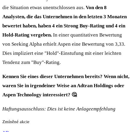
die Situation etwas unentschlossen aus.
Von den 8
Analysten, die das Unternehmen in den letzten 3 Monaten
bewertet haben, haben 4 ein Strong Buy-Rating und 4 ein
Hold-Rating vergeben.
In einer quantitativen Bewertung
von Seeking Alpha erhielt Aspen eine Bewertung von 3,33.
Dies impliziert eine "Hold"-Einstufung mit einer leichten
Tendenz zum "Buy"-Rating.
Kennen Sie eines dieser Unternehmen bereits? Wenn nicht,
waren Sie in irgendeiner Weise an Adtran Holdings oder
Aspen Technology interessiert? 🤔
Haftungsausschluss: Dies ist keine Anlageempfehlung
Zmíněné akcie