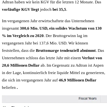
Adtran haben wir kein KGV für die letzten 12 Monate. Das
vorläufige KGV liegt
jedoch
bei 35,5
.
Im vergangenen Jahr erwirtschaftete das Unternehmen
insgesamt
300,6 Mio. USD, ein solides Wachstum von 130
% im Vergleich zu 2020
. Der Bruttogewinn lag im
vergangenen Jahr bei 137,6 Mio. USD. Wir können
feststellen, dass die
Bruttomarge tendenziell abnimmt
. Das
Unternehmen schloss das letzte Jahr mit einem
Verlust von
20,6 Millionen Dollar
ab. Im Gegensatz zu Adtran ist Aspen
in der Lage, kontinuierlich freie liquide Mittel zu generieren,
die sich im vergangenen Jahr auf
46,9 Millionen Dollar
beliefen
.