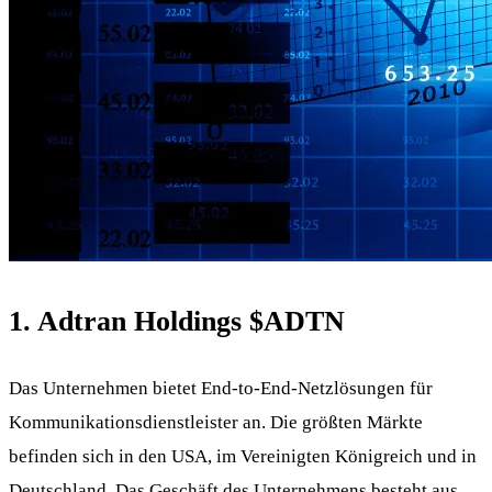
1. Adtran Holdings
$ADTN
Das Unternehmen bietet End-to-End-Netzlösungen für
Kommunikationsdienstleister an. Die größten Märkte
befinden sich in den USA, im Vereinigten Königreich und in
Deutschland. Das Geschäft des Unternehmens besteht aus