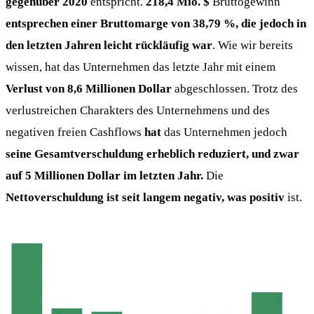
gegenüber 2020
entspricht.
218,4 Mio. $
Bruttogewinn
entsprechen einer Bruttomarge von 38,79 %, die jedoch in
den letzten Jahren leicht rückläufig war
. Wie wir bereits
wissen, hat das Unternehmen das letzte Jahr mit einem
Verlust von 8,6 Millionen Dollar
abgeschlossen. Trotz des
verlustreichen Charakters des Unternehmens und des
negativen freien Cashflows
hat
das Unternehmen jedoch
seine Gesamtverschuldung erheblich reduziert, und zwar
auf 5 Millionen Dollar im letzten Jahr.
Die
Nettoverschuldung ist seit langem negativ, was positiv
ist.